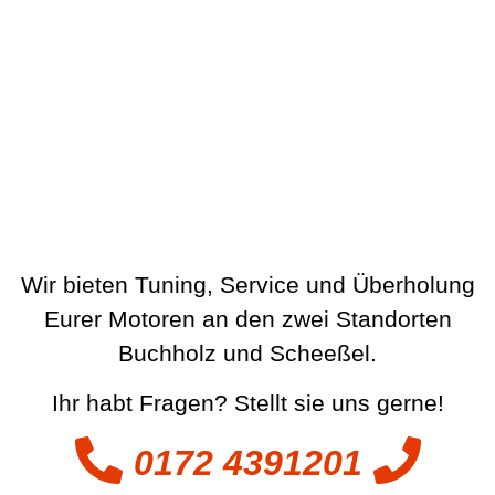
Wir bieten Tuning, Service und Überholung
Eurer Motoren an den zwei Standorten
Buchholz und Scheeßel.
Ihr habt Fragen? Stellt sie uns gerne!
0172 4391201